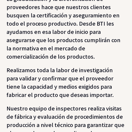
proveedores hace que nuestros clientes
busquen la certificación y aseguramiento en
todo el proceso productivo. Desde BTI les
ayudamos en esa labor de inicio para
asegurarse que los productos cumplirán con
la normativa en el mercado de
comercialización de los productos.
Realizamos toda la labor de investigación
para validar y confirmar que el proveedor
tiene la capacidad y medios exigidos para
fabricar el producto que deseas importar.
Nuestro equipo de inspectores realiza visitas
de fábrica y evaluación de procedimientos de
producción a nivel técnico para garantizar que