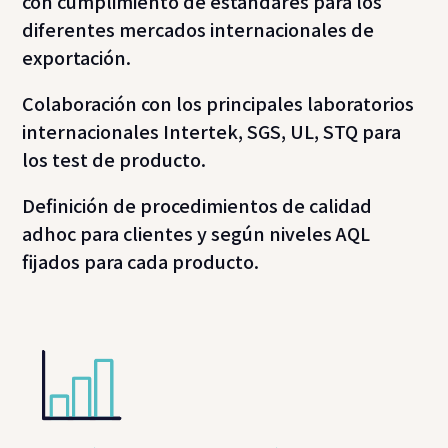
con cumplimiento de estándares para los
diferentes mercados internacionales de
exportación.
Colaboración con los principales laboratorios
internacionales Intertek, SGS, UL, STQ para
los test de producto.
Definición de procedimientos de calidad
adhoc para clientes y según niveles AQL
fijados para cada producto.