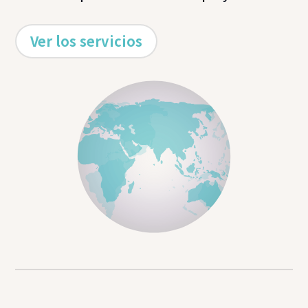
Ver los servicios