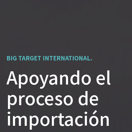
BIG TARGET INTERNATIONAL.
Apoyando el
proceso de
importación