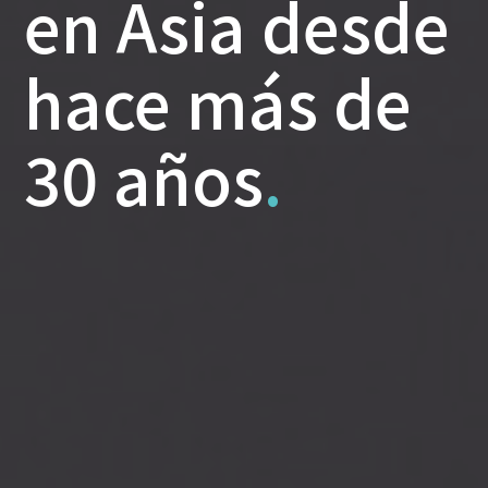
en Asia desde
hace más de
30 años
.