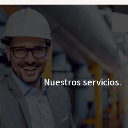
Nuestros servicios
.