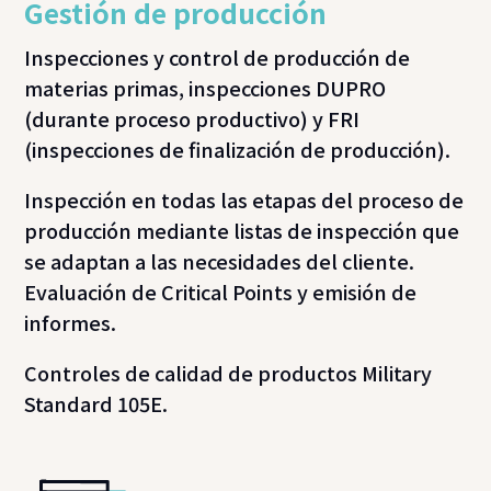
Gestión de producción
Inspecciones y control de producción de
materias primas, inspecciones DUPRO
(durante proceso productivo) y FRI
(inspecciones de finalización de producción).
Inspección en todas las etapas del proceso de
producción mediante listas de inspección que
se adaptan a las necesidades del cliente.
Evaluación de Critical Points y emisión de
informes.
Controles de calidad de productos Military
Standard 105E.