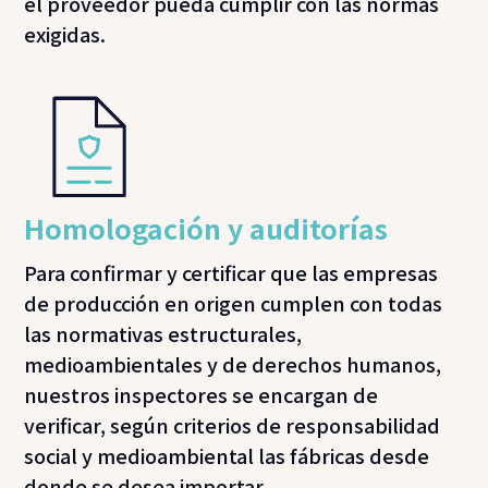
el proveedor pueda cumplir con las normas
exigidas.
Homologación y auditorías
Para confirmar y certificar que las empresas
de producción en origen cumplen con todas
las normativas estructurales,
medioambientales y de derechos humanos,
nuestros inspectores se encargan de
verificar, según criterios de responsabilidad
social y medioambiental las fábricas desde
donde se desea importar.