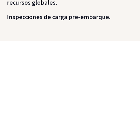
recursos globales.
Inspecciones de carga pre-embarque.