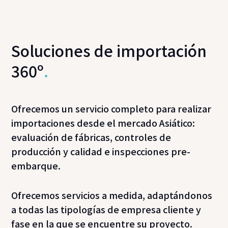
Soluciones de importación
360º
.
Ofrecemos un servicio completo para realizar
importaciones desde el mercado Asiático:
evaluación de fábricas, controles de
producción y calidad e inspecciones pre-
embarque.
Ofrecemos servicios a medida, adaptándonos
a todas las tipologías de empresa cliente y
fase en la que se encuentre su proyecto.