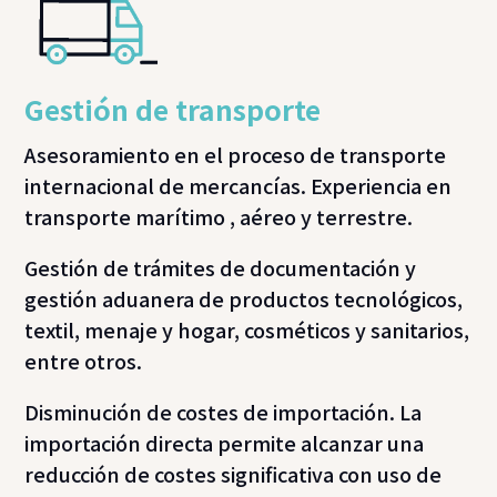
Gestión de transporte
Asesoramiento en el proceso de transporte
internacional de mercancías. Experiencia en
transporte marítimo , aéreo y terrestre.
Gestión de trámites de documentación y
gestión aduanera de productos tecnológicos,
textil, menaje y hogar, cosméticos y sanitarios,
entre otros.
Disminución de costes de importación. La
importación directa permite alcanzar una
reducción de costes significativa con uso de