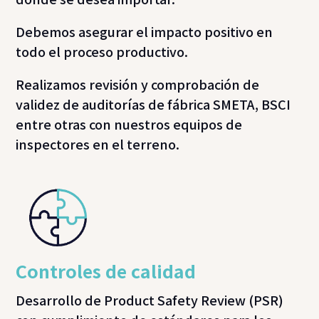
Debemos asegurar el impacto positivo en
todo el proceso productivo.
Realizamos revisión y comprobación de
validez de auditorías de fábrica SMETA, BSCI
entre otras con nuestros equipos de
inspectores en el terreno.
Controles de calidad
Desarrollo de Product Safety Review (PSR)